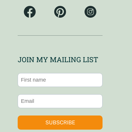
JOIN MY MAILING LIST
SUBSCRIBE