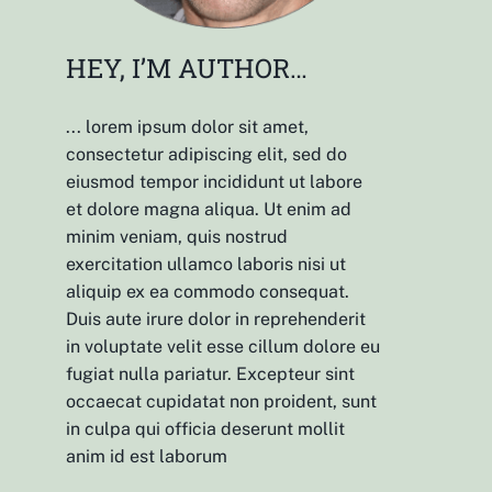
HEY, I’M AUTHOR…
... lorem ipsum dolor sit amet,
consectetur adipiscing elit, sed do
eiusmod tempor incididunt ut labore
et dolore magna aliqua. Ut enim ad
minim veniam, quis nostrud
exercitation ullamco laboris nisi ut
aliquip ex ea commodo consequat.
Duis aute irure dolor in reprehenderit
in voluptate velit esse cillum dolore eu
fugiat nulla pariatur. Excepteur sint
occaecat cupidatat non proident, sunt
in culpa qui officia deserunt mollit
anim id est laborum