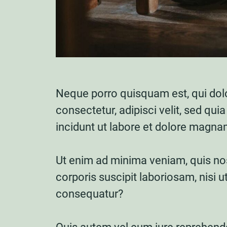
Neque porro quisquam est, qui dol
consectetur, adipisci velit, sed 
incidunt ut labore et dolore magn
Ut enim ad minima veniam, quis no
corporis suscipit laboriosam, nisi 
consequatur?