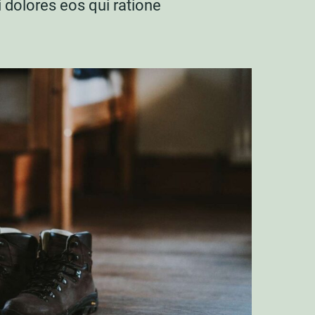
 dolores eos qui ratione