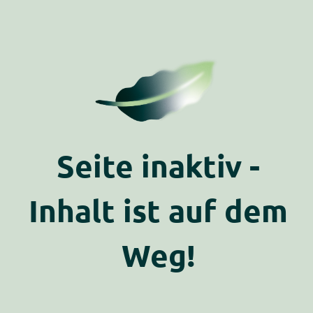
Seite inaktiv -
Inhalt ist auf dem
Weg!